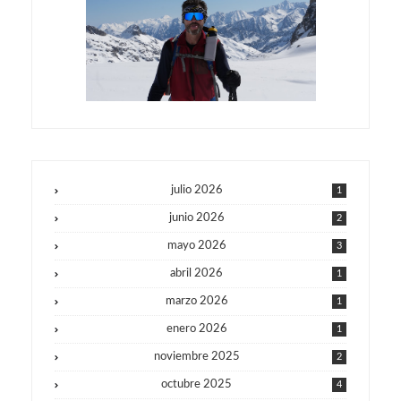
julio 2026
1
junio 2026
2
mayo 2026
3
abril 2026
1
marzo 2026
1
enero 2026
1
noviembre 2025
2
octubre 2025
4