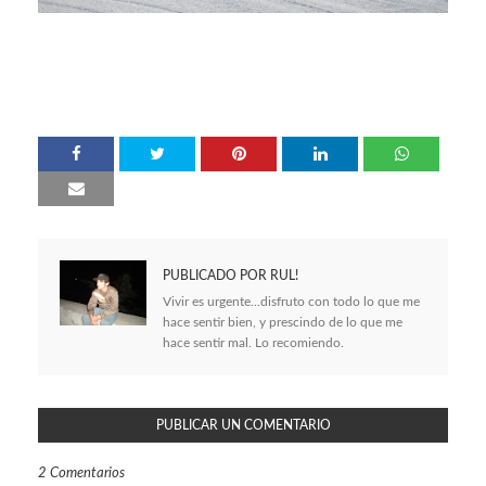
PUBLICADO POR
RUL!
Vivir es urgente...disfruto con todo lo que me
hace sentir bien, y prescindo de lo que me
hace sentir mal. Lo recomiendo.
PUBLICAR UN COMENTARIO
2 Comentarios