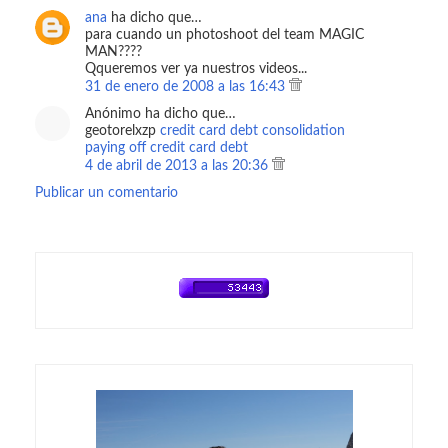
ana
ha dicho que…
para cuando un photoshoot del team MAGIC
MAN????
Qqueremos ver ya nuestros videos...
31 de enero de 2008 a las 16:43
Anónimo ha dicho que…
geotorelxzp
credit card debt consolidation
paying off credit card debt
4 de abril de 2013 a las 20:36
Publicar un comentario