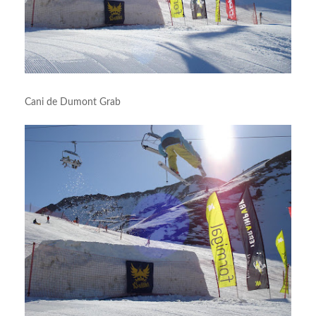
Cani de Dumont Grab