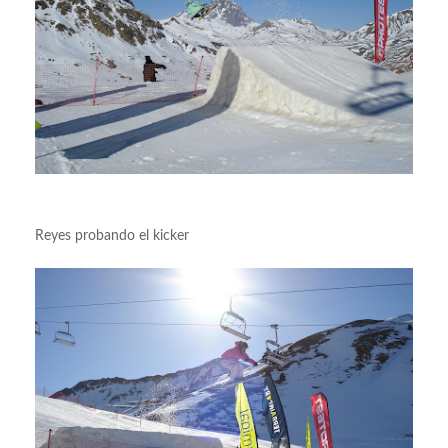
Reyes probando el kicker