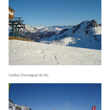
Carlitos Domínguez de bio