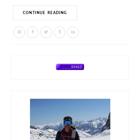
CONTINUE READING