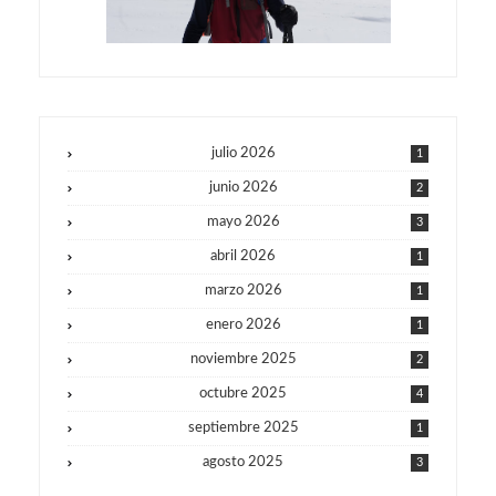
julio 2026
1
junio 2026
2
mayo 2026
3
abril 2026
1
marzo 2026
1
enero 2026
1
noviembre 2025
2
octubre 2025
4
septiembre 2025
1
agosto 2025
3