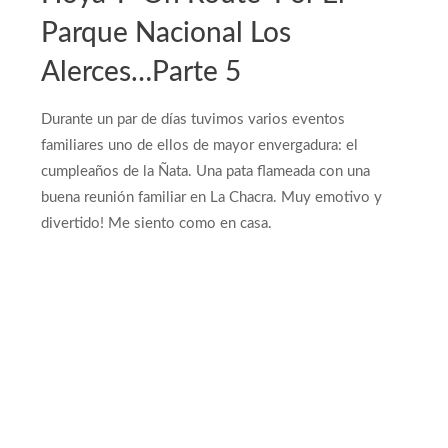
Parque Nacional Los
Alerces…Parte 5
Durante un par de días tuvimos varios eventos
familiares uno de ellos de mayor envergadura: el
cumpleaños de la Ñata. Una pata flameada con una
buena reunión familiar en La Chacra. Muy emotivo y
divertido! Me siento como en casa.