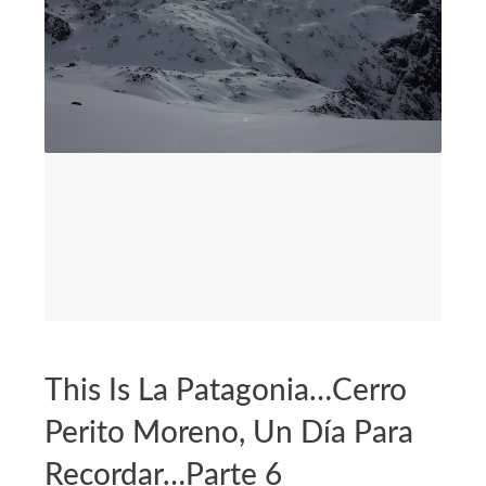
This Is La Patagonia…Cerro
Perito Moreno, Un Día Para
Recordar…Parte 6