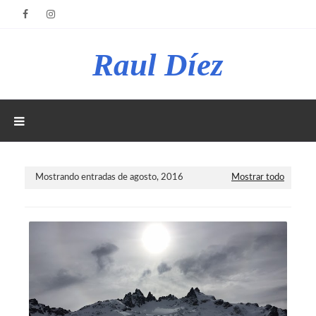
Raul Díez
Mostrando entradas de agosto, 2016
Mostrar todo