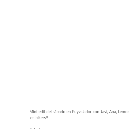
Mini-edit del sábado en Puyvalador con Javi, Ana, Lemon,
los bikers!!