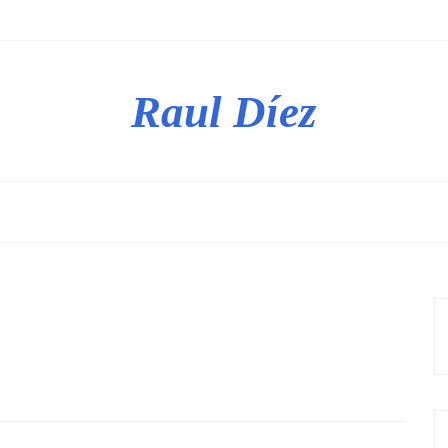
Raul Díez