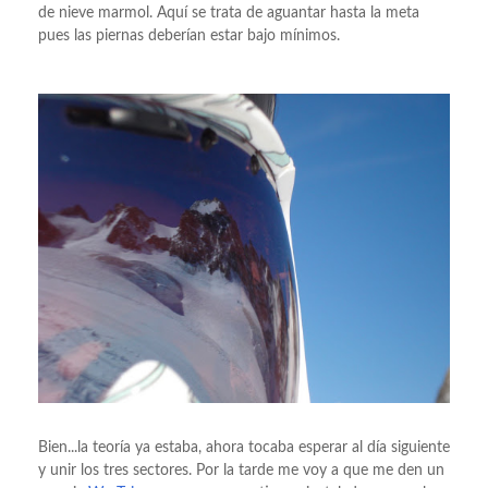
de nieve marmol. Aquí se trata de aguantar hasta la meta
pues las piernas deberían estar bajo mínimos.
Bien...la teoría ya estaba, ahora tocaba esperar al día siguiente
y unir los tres sectores. Por la tarde me voy a que me den un