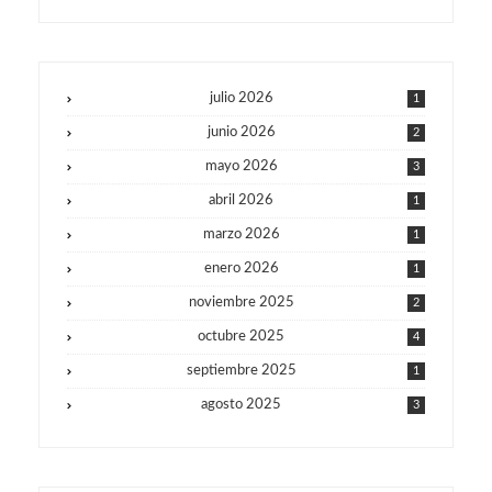
julio 2026
1
junio 2026
2
mayo 2026
3
abril 2026
1
marzo 2026
1
enero 2026
1
noviembre 2025
2
octubre 2025
4
septiembre 2025
1
agosto 2025
3
julio 2025
1
junio 2025
1