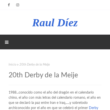
Raul Díez
Inicio
20th Derby de la Meije
20th Derby de la Meije
1988...conocido como el año del dragón en el calendario
chino, el año con más letras del calendario romano, el año en
que se declaró la paz entre Iran e Iraq,.....y sobretodo
archiconocido por el año en que se celebró el primer
Derby