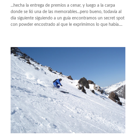
...hecha la entrega de premios a cenar, y luego a la carpa
donde se lió una de las memorables...pero bueno, todavía al
día siguiente siguiendo a un guía encontramos un secret spot
con powder encostrado al que le exprimimos lo que había....