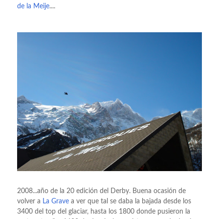
de la Meije
....
2008...año de la 20 edición del Derby. Buena ocasión de
volver a
La Grave
a ver que tal se daba la bajada desde los
3400 del top del glaciar, hasta los 1800 donde pusieron la