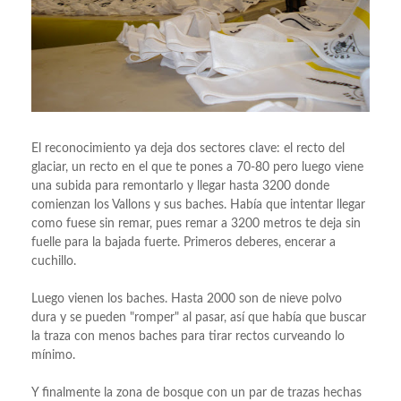
El reconocimiento ya deja dos sectores clave: el recto del
glaciar, un recto en el que te pones a 70-80 pero luego viene
una subida para remontarlo y llegar hasta 3200 donde
comienzan los Vallons y sus baches. Había que intentar llegar
como fuese sin remar, pues remar a 3200 metros te deja sin
fuelle para la bajada fuerte. Primeros deberes, encerar a
cuchillo.
Luego vienen los baches. Hasta 2000 son de nieve polvo
dura y se pueden "romper" al pasar, así que había que buscar
la traza con menos baches para tirar rectos curveando lo
mínimo.
Y finalmente la zona de bosque con un par de trazas hechas