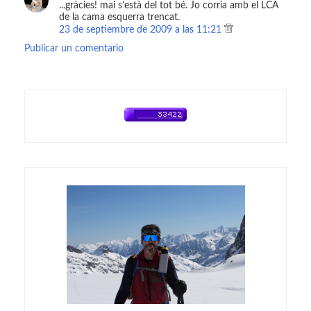
...gràcies! mai s'està del tot bé. Jo corria amb el LCA
de la cama esquerra trencat.
23 de septiembre de 2009 a las 11:21
Publicar un comentario