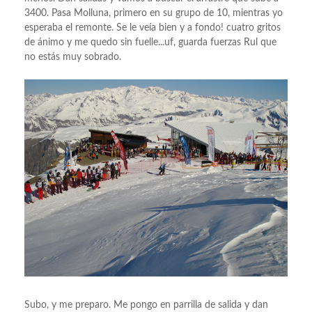
3400. Pasa Molluna, primero en su grupo de 10, mientras yo
esperaba el remonte. Se le veía bien y a fondo! cuatro gritos
de ánimo y me quedo sin fuelle...uf, guarda fuerzas Rul que
no estás muy sobrado.
Subo, y me preparo. Me pongo en parrilla de salida y dan