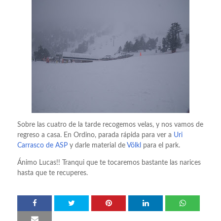
Sobre las cuatro de la tarde recogemos velas, y nos vamos de
regreso a casa. En Ordino, parada rápida para ver a
Uri
Carrasco de ASP
y darle material de
Völkl
para el park.
Ánimo Lucas!! Tranqui que te tocaremos bastante las narices
hasta que te recuperes.