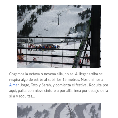
Cogemos la octava o novena silla, no se. Al llegar arriba se
respira algo de estrés al subir los 15 metros. Nos unimos a
Aima
r, Jorge, Tato y Sarah, y comienza el festival. Roquita por
aquí, palita con nieve cinturera por allá, línea por debajo de la
silla y roquitas…