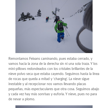
Remontamos Feixans caminando, pues estaba cerrado, y
vamos hacia la zona de la derecha sin ni una sola traza. Y los
mini-pillows redondeados con los cristales brillantes de la
nieve polvo seca que estaba cayendo. Seguimos hasta la línea
de rocas que queda a mitad y ‘charging’. La nieve sigue
inestable y al recepcionar nos vamos llevando placas
pequeñas, más espectaculares que otra cosa. Seguimos abajo
y cada vez hay más sonrisas y euforia. Y nieve, pues no para
de nevar a plomo.