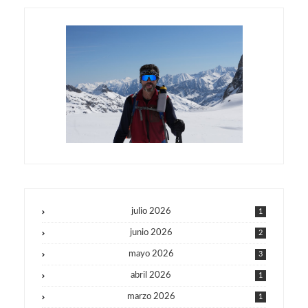
julio 2026
1
junio 2026
2
mayo 2026
3
abril 2026
1
marzo 2026
1