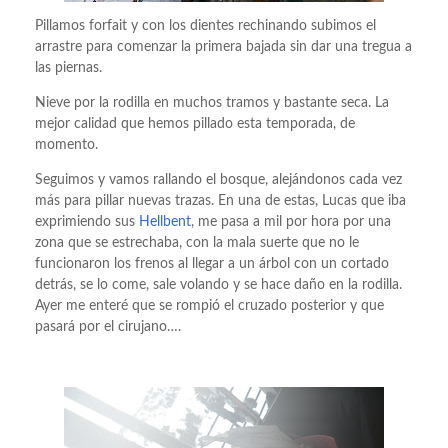
Pillamos forfait y con los dientes rechinando subimos el
arrastre para comenzar la primera bajada sin dar una tregua a
las piernas.
Nieve por la rodilla en muchos tramos y bastante seca. La
mejor calidad que hemos pillado esta temporada, de
momento.
Seguimos y vamos rallando el bosque, alejándonos cada vez
más para pillar nuevas trazas. En una de estas, Lucas que iba
exprimiendo sus
Hellbent
, me pasa a mil por hora por una
zona que se estrechaba, con la mala suerte que no le
funcionaron los frenos al llegar a un árbol con un cortado
detrás, se lo come, sale volando y se hace daño en la rodilla.
Ayer me enteré que se rompió el cruzado posterior y que
pasará por el cirujano….