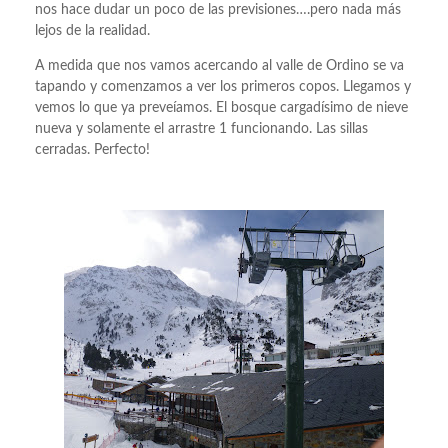
nos hace dudar un poco de las previsiones….pero nada más
lejos de la realidad.
A medida que nos vamos acercando al valle de Ordino se va
tapando y comenzamos a ver los primeros copos. Llegamos y
vemos lo que ya preveíamos. El bosque cargadísimo de nieve
nueva y solamente el arrastre 1 funcionando. Las sillas
cerradas. Perfecto!