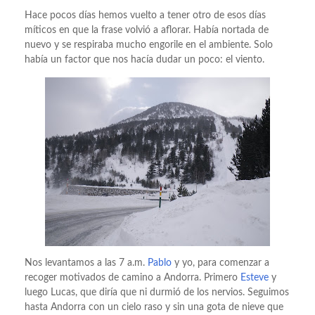
Hace pocos días hemos vuelto a tener otro de esos días
míticos en que la frase volvió a aflorar. Había nortada de
nuevo y se respiraba mucho engorile en el ambiente. Solo
había un factor que nos hacía dudar un poco: el viento.
Nos levantamos a las 7 a.m.
Pablo
y yo, para comenzar a
recoger motivados de camino a Andorra. Primero
Esteve
y
luego Lucas, que diría que ni durmió de los nervios. Seguimos
hasta Andorra con un cielo raso y sin una gota de nieve que