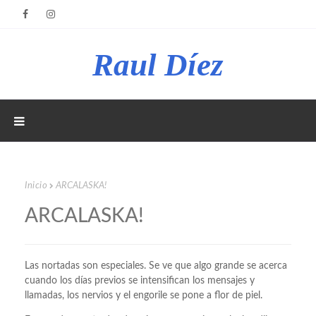
Raul Díez
Inicio
ARCALASKA!
ARCALASKA!
Las nortadas son especiales. Se ve que algo grande se acerca
cuando los días previos se intensifican los mensajes y
llamadas, los nervios y el engorile se pone a flor de piel.