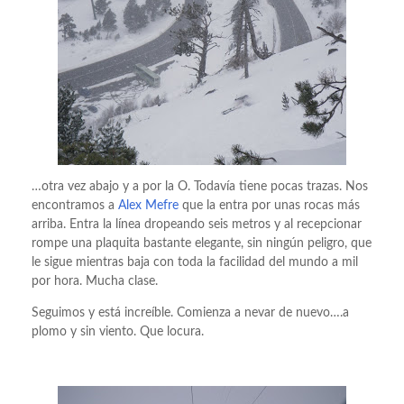
…otra vez abajo y a por la O. Todavía tiene pocas trazas. Nos
encontramos a
Alex Mefre
que la entra por unas rocas más
arriba. Entra la línea dropeando seis metros y al recepcionar
rompe una plaquita bastante elegante, sin ningún peligro, que
le sigue mientras baja con toda la facilidad del mundo a mil
por hora. Mucha clase.
Seguimos y está increíble. Comienza a nevar de nuevo….a
plomo y sin viento. Que locura.