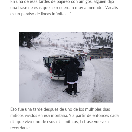
En una de esas tardes de pajareo con amigos, alguien dijo
una frase de esas que se recuerdan muy a menudo: “Arcalís
es un paraíso de líneas infinitas…”
Eso fue una tarde después de uno de los múltiples días
míticos vividos en esa montaña. Y a partir de entonces cada
día que vivo uno de esos días míticos, la frase vuelve a
recordarse.