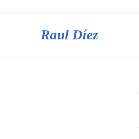
Raul Díez