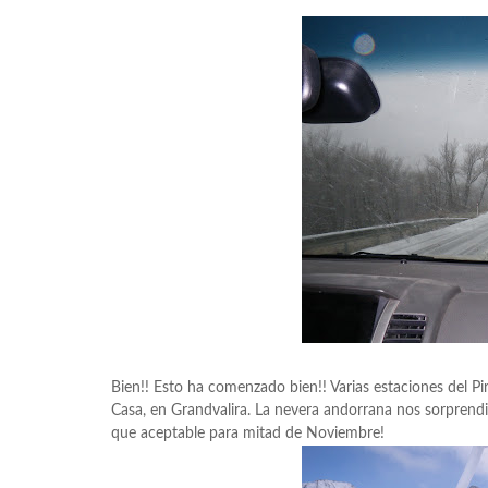
Bien!! Esto ha comenzado bien!! Varias estaciones del Pi
Casa, en Grandvalira. La nevera andorrana nos sorpren
que aceptable para mitad de Noviembre!