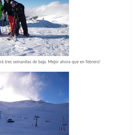
ará tres semanitas de baja. Mejor ahora que en febrero!