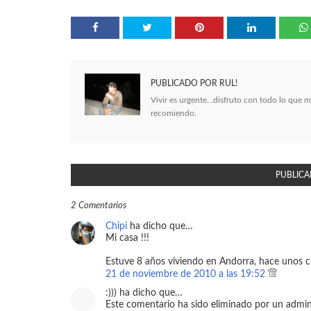
PUBLICADO POR
RUL!
Vivir es urgente...disfruto con todo lo que 
recomiendo.
PUBLICA
2 Comentarios
Chipi
ha dicho que…
Mi casa !!!
Estuve 8 años viviendo en Andorra, hace unos c
21 de noviembre de 2010 a las 19:52
:))) ha dicho que…
Este comentario ha sido eliminado por un admini