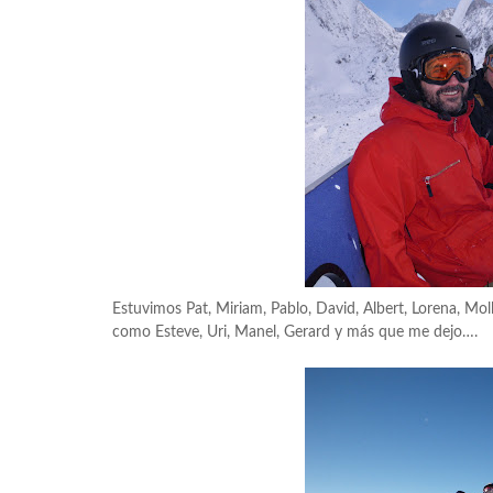
Estuvimos Pat, Miriam, Pablo, David, Albert, Lorena, Mol
como Esteve, Uri, Manel, Gerard y más que me dejo….