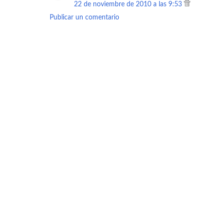
22 de noviembre de 2010 a las 9:53
Publicar un comentario