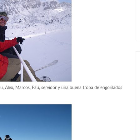
lu, Alex, Marcos, Pau, servidor y una buena tropa de engorilados