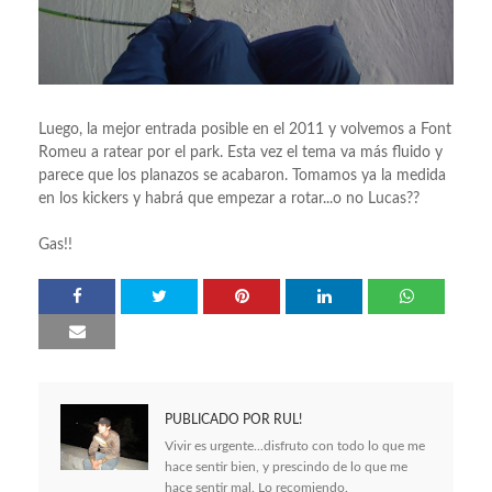
Luego, la mejor entrada posible en el 2011 y volvemos a Font
Romeu a ratear por el park. Esta vez el tema va más fluido y
parece que los planazos se acabaron. Tomamos ya la medida
en los kickers y habrá que empezar a rotar...o no Lucas??
Gas!!
PUBLICADO POR
RUL!
Vivir es urgente...disfruto con todo lo que me
hace sentir bien, y prescindo de lo que me
hace sentir mal. Lo recomiendo.