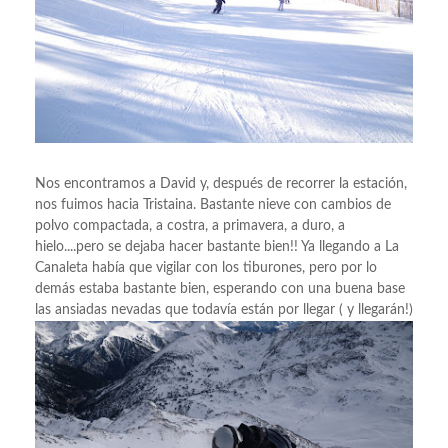
Nos encontramos a David y, después de recorrer la estación,
nos fuimos hacia Tristaina. Bastante nieve con cambios de
polvo compactada, a costra, a primavera, a duro, a
hielo....pero se dejaba hacer bastante bien!! Ya llegando a La
Canaleta había que vigilar con los tiburones, pero por lo
demás estaba bastante bien, esperando con una buena base
las ansiadas nevadas que todavía están por llegar ( y llegarán!)