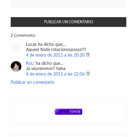
PUBLICAR UN COMENTARIO
2 Comentarios
Lucas ha dicho que…
Aquest finde rotacionssssssss!!!!
4 de enero de 2011 a las 20:20
RuL!
ha dicho que…
Ja veuremmm!! haha
4 de enero de 2011 a las 22:06
Publicar un comentario