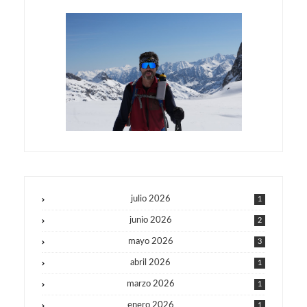
julio 2026
1
junio 2026
2
mayo 2026
3
abril 2026
1
marzo 2026
1
enero 2026
1