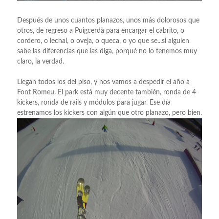
Después de unos cuantos planazos, unos más dolorosos que
otros, de regreso a Puigcerdà para encargar el cabrito, o
cordero, o lechal, o oveja, o queca, o yo que se...si alguien
sabe las diferencias que las diga, porqué no lo tenemos muy
claro, la verdad.
Llegan todos los del piso, y nos vamos a despedir el año a
Font Romeu. El park está muy decente también, ronda de 4
kickers, ronda de rails y módulos para jugar. Ese día
estrenamos los kickers con algún que otro planazo, pero bien.