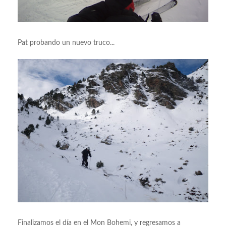
Pat probando un nuevo truco...
Finalizamos el día en el Mon Bohemi, y regresamos a