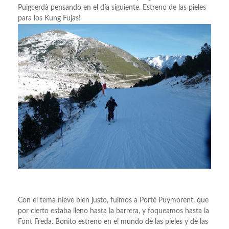
Puigcerdà pensando en el día siguiente. Estreno de las pieles
para los Kung Fujas!
Con el tema nieve bien justo, fuimos a Porté Puymorent, que
por cierto estaba lleno hasta la barrera, y foqueamos hasta la
Font Freda. Bonito estreno en el mundo de las pieles y de las