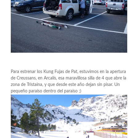
Para estrenar los Kung Fujas de Pat, estuvimos en la apertura
de Creussans, en Arcalís, esa maravillosa silla de 4 que abre la
zona de Tristaina, y que desde este año dejan sin pisar. Un
pequeño paraíso dentro del paraíso ;)