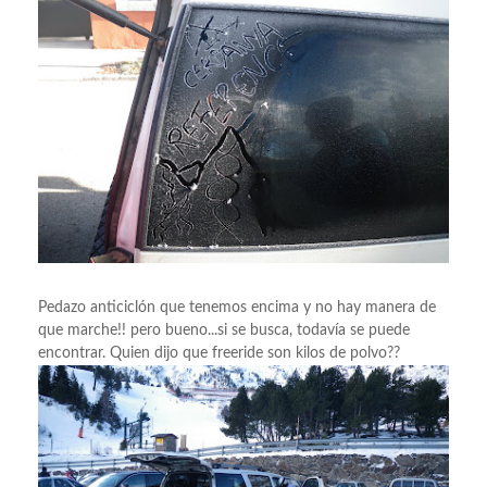
Pedazo anticiclón que tenemos encima y no hay manera de
que marche!! pero bueno...si se busca, todavía se puede
encontrar. Quien dijo que freeride son kilos de polvo??