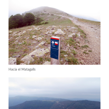
Hacia el Matagalls