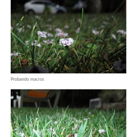
Probando macros