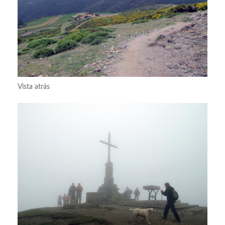
Vista atrás