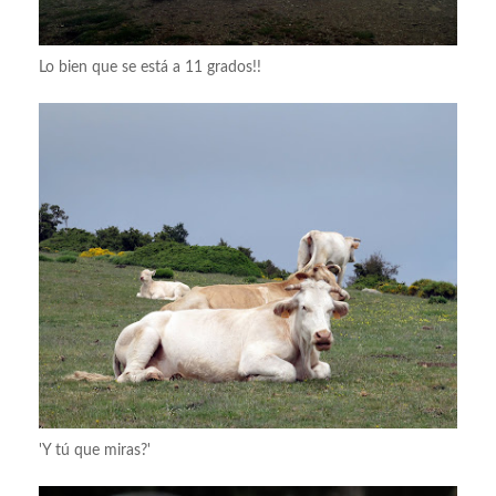
Lo bien que se está a 11 grados!!
'Y tú que miras?'