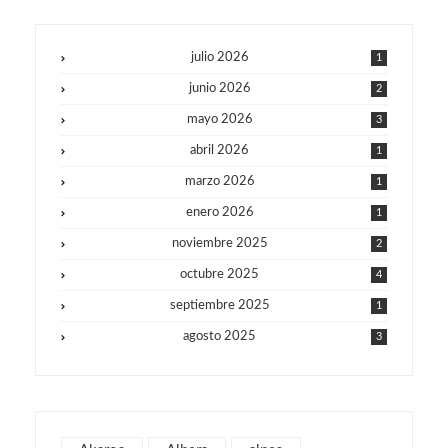
julio 2026
1
junio 2026
2
mayo 2026
3
abril 2026
1
marzo 2026
1
enero 2026
1
noviembre 2025
2
octubre 2025
4
septiembre 2025
1
agosto 2025
3
julio 2025
1
junio 2025
1
mayo 2025
2