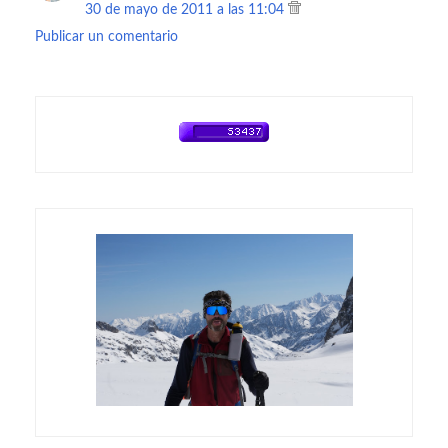
30 de mayo de 2011 a las 11:04
Publicar un comentario