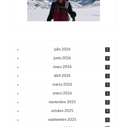
julio 2026
1
junio 2026
2
mayo 2026
3
abril 2026
1
marzo 2026
1
enero 2026
1
noviembre 2025
2
octubre 2025
4
septiembre 2025
1