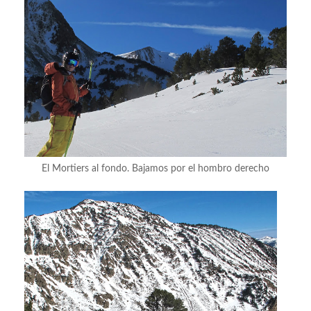
El Mortiers al fondo. Bajamos por el hombro derecho