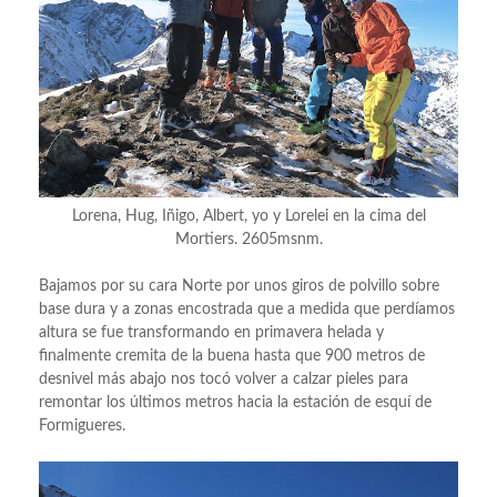
Lorena, Hug, Iñigo, Albert, yo y Lorelei en la cima del
Mortiers. 2605msnm.
Bajamos por su cara Norte por unos giros de polvillo sobre
base dura y a zonas encostrada que a medida que perdíamos
altura se fue transformando en primavera helada y
finalmente cremita de la buena hasta que 900 metros de
desnivel más abajo nos tocó volver a calzar pieles para
remontar los últimos metros hacia la estación de esquí de
Formigueres.