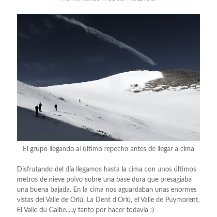
El grupo llegando al último repecho antes de llegar a cima
Disfrutando del día llegamos hasta la cima con unos últimos
metros de nieve polvo sobre una base dura que presagiaba
una buena bajada. En la cima nos aguardaban unas enormes
vistas del Valle de Orlú, La Dent d'Orlú, el Valle de Puymorent,
El Valle du Galbe.....y tanto por hacer todavía :)