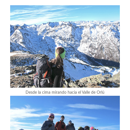
Desde la cima mirando hacia el Valle de Orlú