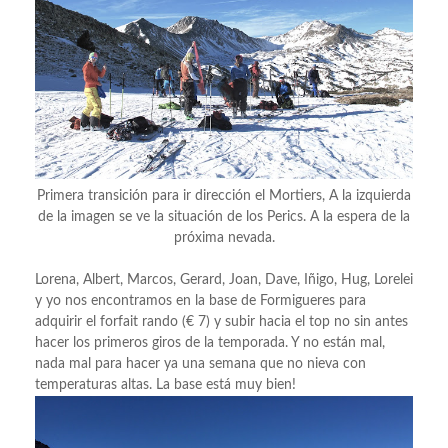
Primera transición para ir dirección el Mortiers, A la izquierda
de la imagen se ve la situación de los Perics. A la espera de la
próxima nevada.
Lorena, Albert, Marcos, Gerard, Joan, Dave, Iñigo, Hug, Lorelei
y yo nos encontramos en la base de Formigueres para
adquirir el forfait rando (€ 7) y subir hacia el top no sin antes
hacer los primeros giros de la temporada. Y no están mal,
nada mal para hacer ya una semana que no nieva con
temperaturas altas. La base está muy bien!