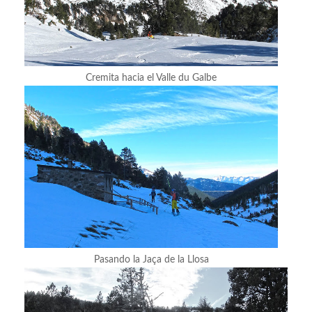
Cremita hacia el Valle du Galbe
Pasando la Jaça de la Llosa