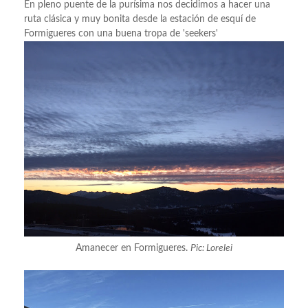
En pleno puente de la purísima nos decidimos a hacer una
ruta clásica y muy bonita desde la estación de esquí de
Formigueres con una buena tropa de 'seekers'
Amanecer en Formigueres.
Pic: Lorelei