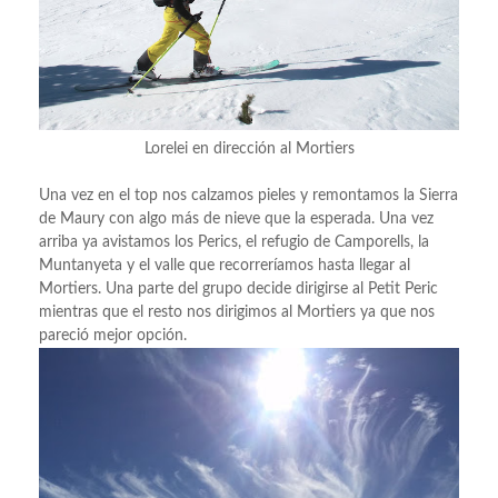
Lorelei en dirección al Mortiers
Una vez en el top nos calzamos pieles y remontamos la Sierra
de Maury con algo más de nieve que la esperada. Una vez
arriba ya avistamos los Perics, el refugio de Camporells, la
Muntanyeta y el valle que recorreríamos hasta llegar al
Mortiers. Una parte del grupo decide dirigirse al Petit Peric
mientras que el resto nos dirigimos al Mortiers ya que nos
pareció mejor opción.