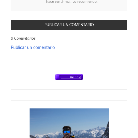
hace sentir mal. Lo recomiendo.
PUBLICAR UN COMENTARIO
0 Comentarios
Publicar un comentario