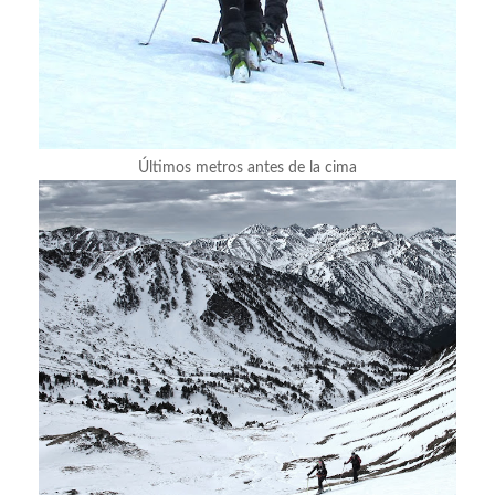
Últimos metros antes de la cima