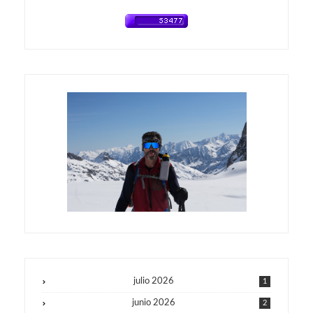
julio 2026
1
junio 2026
2