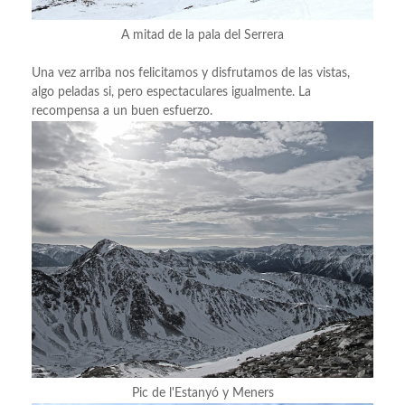
A mitad de la pala del Serrera
Una vez arriba nos felicitamos y disfrutamos de las vistas,
algo peladas si, pero espectaculares igualmente. La
recompensa a un buen esfuerzo.
Pic de l'Estanyó y Meners