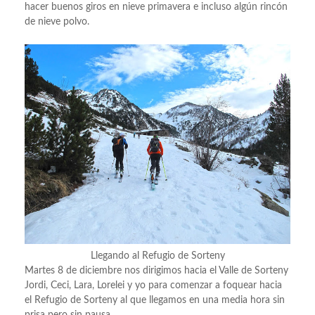
hacer buenos giros en nieve primavera e incluso algún rincón
de nieve polvo.
Llegando al Refugio de Sorteny
Martes 8 de diciembre nos dirigimos hacia el Valle de Sorteny
Jordi, Ceci, Lara, Lorelei y yo para comenzar a foquear hacia
el Refugio de Sorteny al que llegamos en una media hora sin