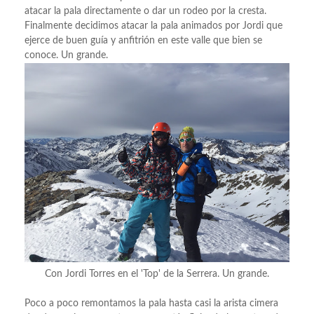
atacar la pala directamente o dar un rodeo por la cresta.
Finalmente decidimos atacar la pala animados por Jordi que
ejerce de buen guía y anfitrión en este valle que bien se
conoce. Un grande.
Con Jordi Torres en el 'Top' de la Serrera. Un grande.
Poco a poco remontamos la pala hasta casi la arista cimera