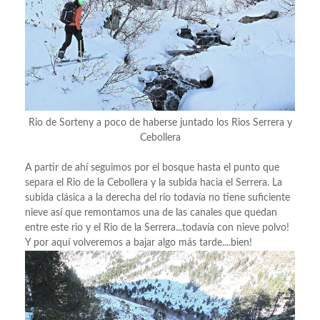
Rio de Sorteny a poco de haberse juntado los Rios Serrera y
Cebollera
A partir de ahí seguimos por el bosque hasta el punto que
separa el Rio de la Cebollera y la subida hacia el Serrera. La
subida clásica a la derecha del rio todavía no tiene suficiente
nieve así que remontamos una de las canales que quedan
entre este rio y el Rio de la Serrera...todavía con nieve polvo!
Y por aquí volveremos a bajar algo más tarde....bien!