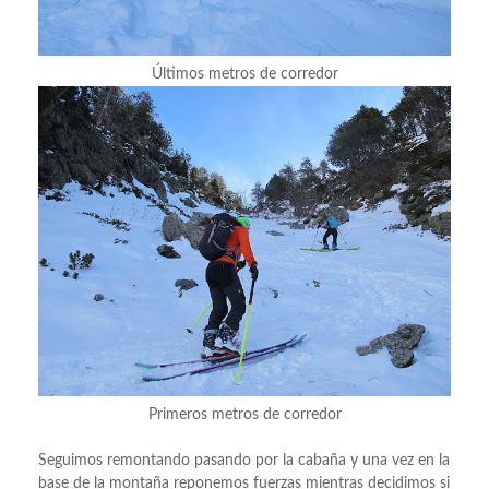
Últimos metros de corredor
Primeros metros de corredor
Seguimos remontando pasando por la cabaña y una vez en la
base de la montaña reponemos fuerzas mientras decidimos si