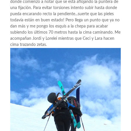
donde comienzo a notar que se está aflojando la puntera de
una fijación. Para evitar torsiones intento subir hasta donde
pueda encarando recto la pendiente...suerte que las pieles
todavía están en buen estado! Pero llega un punto que ya no
dan más y me pongo los esquís a la chepa para acabar
subiendo los últimos 70 metros hasta la cima caminando. Me
acompañan Jordi y Lorelei mientras que Ceci y Lara hacen
cima trazando zetas.