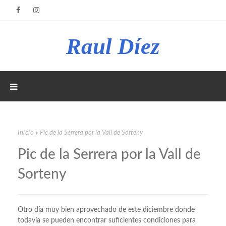
Raul Díez
Inicio
Pic de la Serrera por la Vall de Sorteny
Pic de la Serrera por la Vall de
Sorteny
Otro día muy bien aprovechado de este diciembre donde
todavía se pueden encontrar suficientes condiciones para