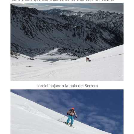
Lorelei bajando la pala del Serrera