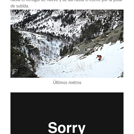
hasta el Refugio de nuevo y de allí hasta el coche por la pista
de subida.
Últimos metros