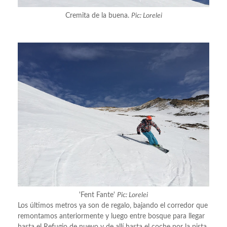
Cremita de la buena.
Pic: Lorelei
'Fent Fante'
Pic: Lorelei
Los últimos metros ya son de regalo, bajando el corredor que
remontamos anteriormente y luego entre bosque para llegar