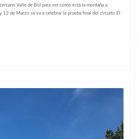
cercano Valle de Boi para ver como está la montaña a
12 de Marzo se va a celebrar la prueba final del circuito El