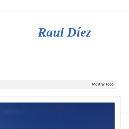
Raul Díez
Mostrar todo