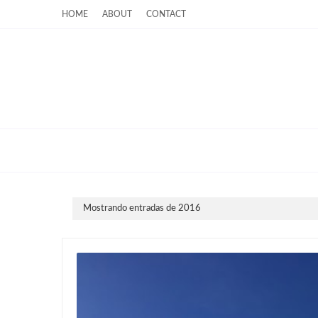
HOME
ABOUT
CONTACT
Mostrando entradas de 2016