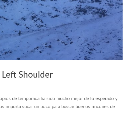
- Left Shoulder
incipios de temporada ha sido mucho mejor de lo esperado y
os importa sudar un poco para buscar buenos rincones de