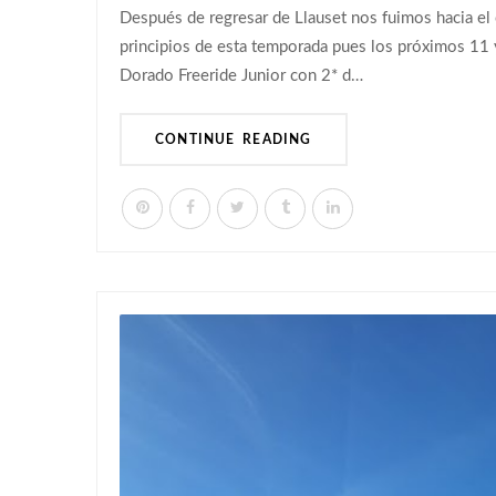
Después de regresar de Llauset nos fuimos hacia el 
principios de esta temporada pues los próximos 11 y 
Dorado Freeride Junior con 2* d…
CONTINUE READING