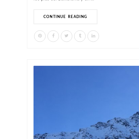
CONTINUE READING