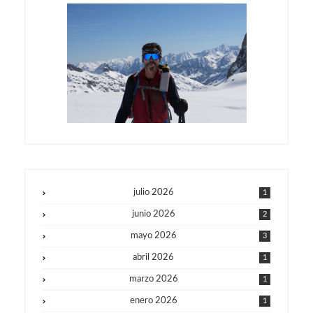
julio 2026
1
junio 2026
2
mayo 2026
3
abril 2026
1
marzo 2026
1
enero 2026
1