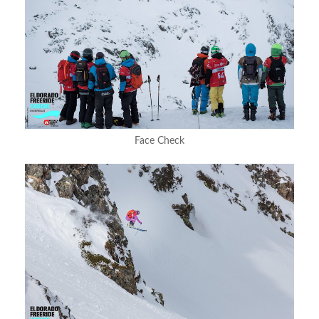
Face Check