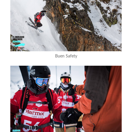
Buen Safety