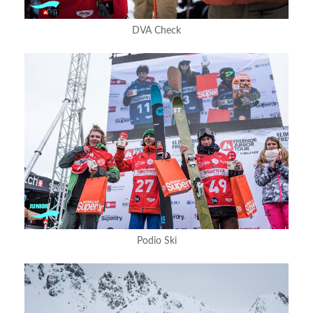
DVA Check
Podio Ski