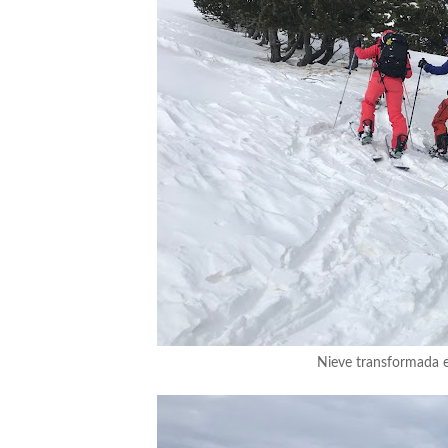
Nieve transformada e