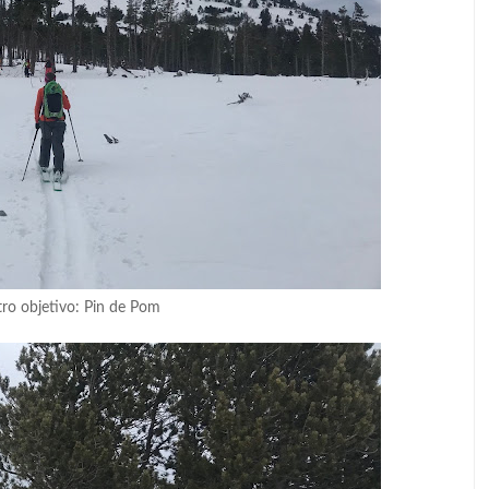
tro objetivo: Pin de Pom