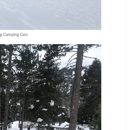
ng Camping Cars