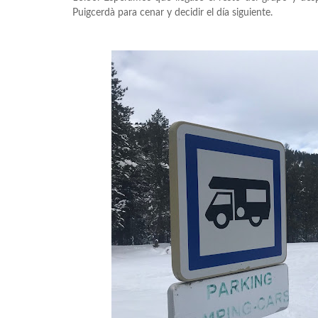
Puigcerdà para cenar y decidir el día siguiente.