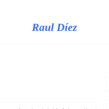
Raul Díez