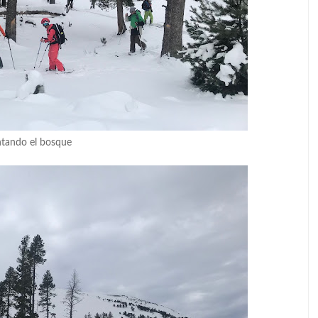
tando el bosque