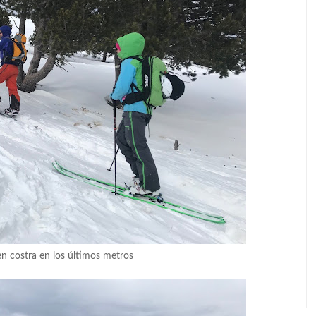
n costra en los últimos metros