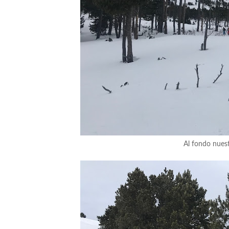
Al fondo nues