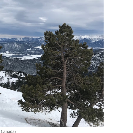
Canada?