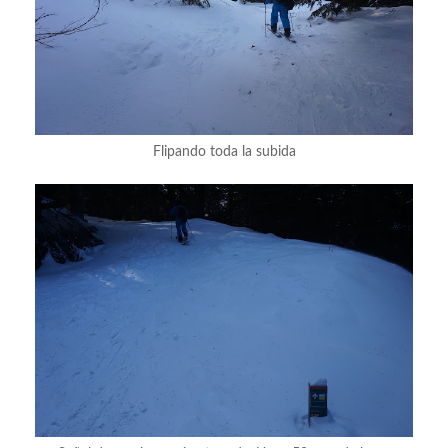
Flipando toda la subida