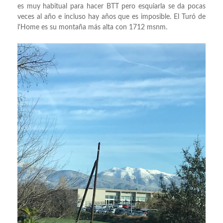
es muy habitual para hacer BTT pero esquiarla se da pocas
veces al año e incluso hay años que es imposible. El Turó de
l'Home es su montaña más alta con 1712 msnm.