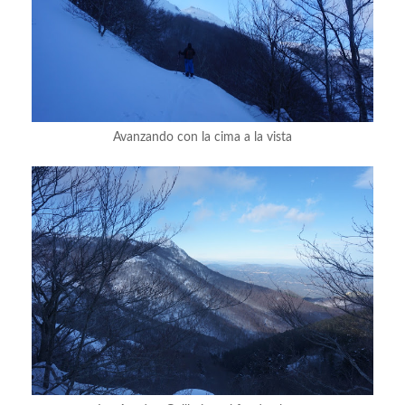
Avanzando con la cima a la vista