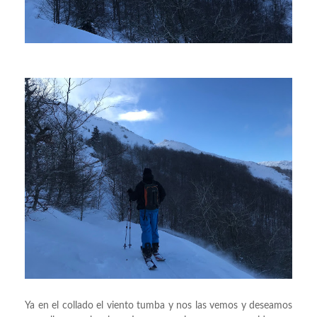
Ya en el collado el viento tumba y nos las vemos y deseamos