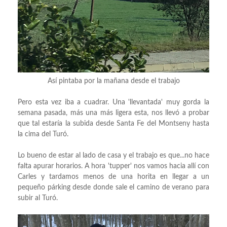
Así pintaba por la mañana desde el trabajo
Pero esta vez iba a cuadrar. Una 'llevantada' muy gorda la
semana pasada, más una más ligera esta, nos llevó a probar
que tal estaría la subida desde Santa Fe del Montseny hasta
la cima del Turó.
Lo bueno de estar al lado de casa y el trabajo es que...no hace
falta apurar horarios. A hora 'tupper' nos vamos hacia allí con
Carles y tardamos menos de una horita en llegar a un
pequeño párking desde donde sale el camino de verano para
subir al Turó.