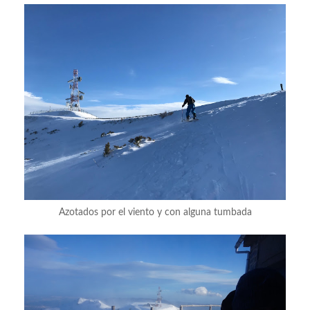
Azotados por el viento y con alguna tumbada