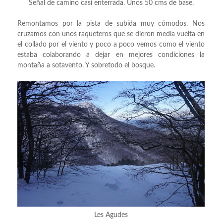
Señal de camino casi enterrada. Unos 50 cms de base.
Remontamos por la pista de subida muy cómodos. Nos
cruzamos con unos raqueteros que se dieron media vuelta en
el collado por el viento y poco a poco vemos como el viento
estaba colaborando a dejar en mejores condiciones la
montaña a sotavento. Y sobretodo el bosque.
Les Agudes