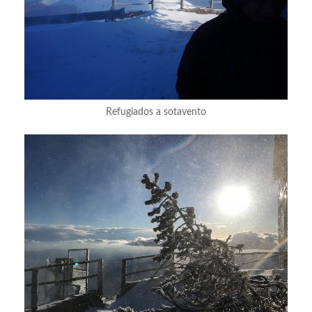
Refugiados a sotavento