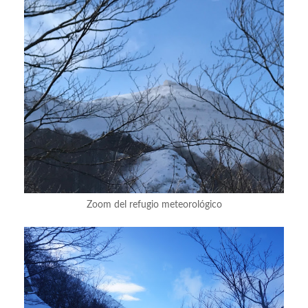
Zoom del refugio meteorológico