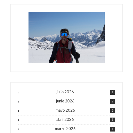
julio 2026
1
junio 2026
2
mayo 2026
3
abril 2026
1
marzo 2026
1