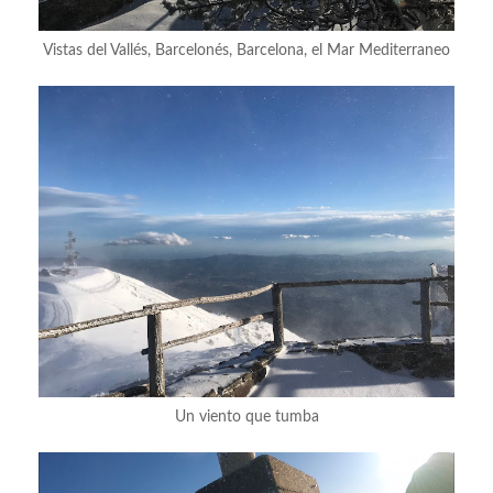
Vistas del Vallés, Barcelonés, Barcelona, el Mar Mediterraneo
Un viento que tumba