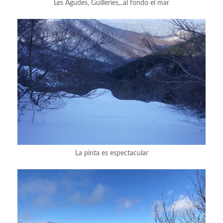
Les Agudes, Guilleries,..al fondo el mar
La pinta es espectacular