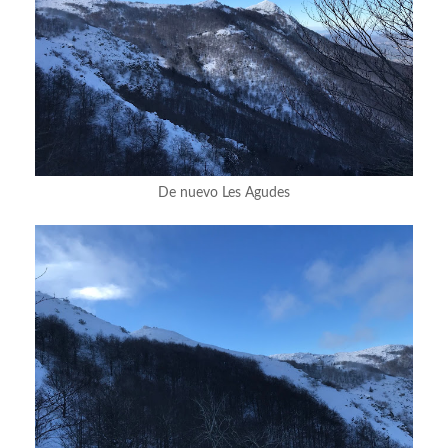
De nuevo Les Agudes