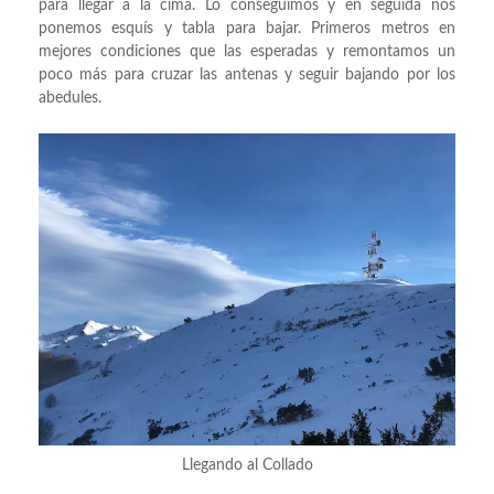
para llegar a la cima. Lo conseguimos y en seguida nos
ponemos esquís y tabla para bajar. Primeros metros en
mejores condiciones que las esperadas y remontamos un
poco más para cruzar las antenas y seguir bajando por los
abedules.
Llegando al Collado