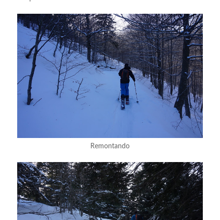
Remontando