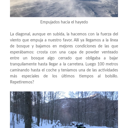
Empujados hacia el hayedo
La diagonal, aunque en subida, la hacemos con la fuerza del
viento que empuja a nuestro favor. Allí ya llegamos a la línea
de bosque y bajamos en mejores condiciones de las que
esperábamos: crosta con una capa de powder venteado
entre un bosque algo cerrado que obligaba a bajar
tranquilamente hasta llegar a la carretera. Luego 100 metros
caminando hasta el coche y teníamos una de las actividades
más especiales de los últimos tiempos al bolsillo.
Repetiremos?