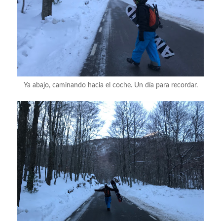
Ya abajo, caminando hacia el coche. Un día para recordar.