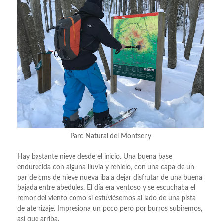
Parc Natural del Montseny
Hay bastante nieve desde el inicio. Una buena base
endurecida con alguna lluvia y rehielo, con una capa de un
par de cms de nieve nueva iba a dejar disfrutar de una buena
bajada entre abedules. El día era ventoso y se escuchaba el
remor del viento como si estuviésemos al lado de una pista
de aterrizaje. Impresiona un poco pero por burros subiremos,
así que arriba.