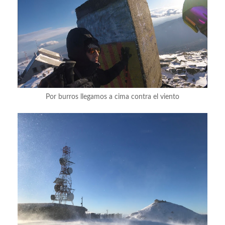
Por burros llegamos a cima contra el viento