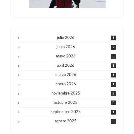
julio 2026
1
junio 2026
2
mayo 2026
3
abril 2026
1
marzo 2026
1
enero 2026
1
noviembre 2025
2
octubre 2025
4
septiembre 2025
1
agosto 2025
3
julio 2025
1