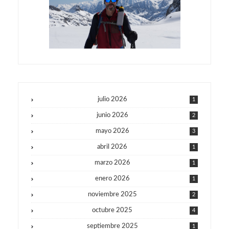
julio 2026
1
junio 2026
2
mayo 2026
3
abril 2026
1
marzo 2026
1
enero 2026
1
noviembre 2025
2
octubre 2025
4
septiembre 2025
1